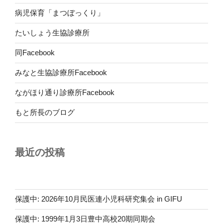
病児保育「まつぼっくり」
たいしょう生協診療所
同Facebook
みなと生協診療所Facebook
ながほり通り診療所Facebook
もと所長のブログ
最近の投稿
保護中: 2026年10月民医連小児科研究集会 in GIFU
保護中: 1999年1月3日豊中高校20期同期会