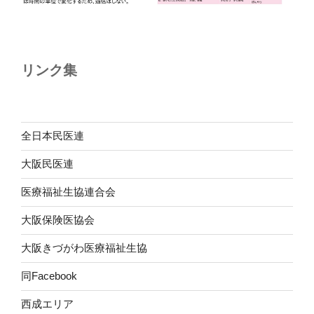
リンク集
全日本民医連
大阪民医連
医療福祉生協連合会
大阪保険医協会
大阪きづがわ医療福祉生協
同Facebook
西成エリア