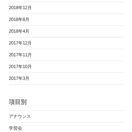
2018年12月
2018年8月
2018年4月
2017年12月
2017年11月
2017年10月
2017年3月
項目別
アナウンス
学習会