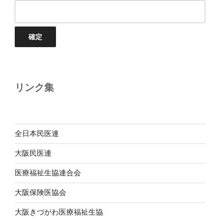
リンク集
全日本民医連
大阪民医連
医療福祉生協連合会
大阪保険医協会
大阪きづがわ医療福祉生協