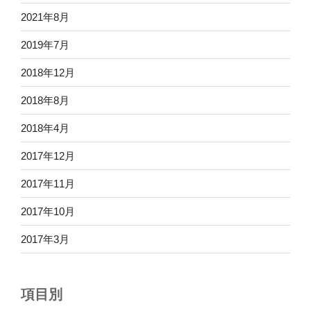
2021年8月
2019年7月
2018年12月
2018年8月
2018年4月
2017年12月
2017年11月
2017年10月
2017年3月
項目別