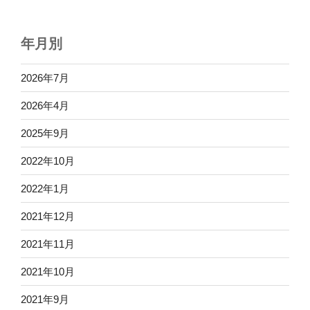
年月別
2026年7月
2026年4月
2025年9月
2022年10月
2022年1月
2021年12月
2021年11月
2021年10月
2021年9月