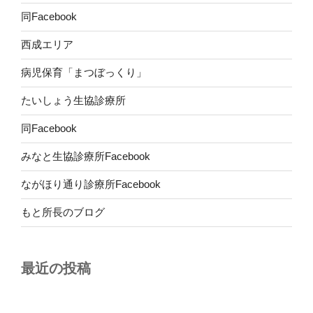
同Facebook
西成エリア
病児保育「まつぼっくり」
たいしょう生協診療所
同Facebook
みなと生協診療所Facebook
ながほり通り診療所Facebook
もと所長のブログ
最近の投稿