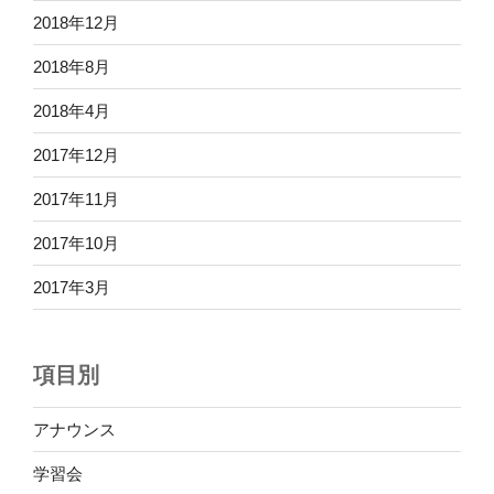
2018年12月
2018年8月
2018年4月
2017年12月
2017年11月
2017年10月
2017年3月
項目別
アナウンス
学習会