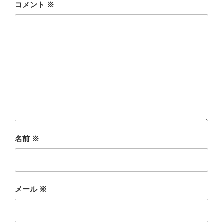
コメント
※
名前
※
メール
※