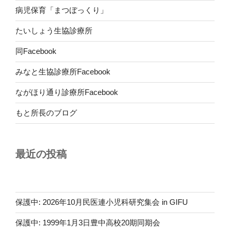
病児保育「まつぼっくり」
たいしょう生協診療所
同Facebook
みなと生協診療所Facebook
ながほり通り診療所Facebook
もと所長のブログ
最近の投稿
保護中: 2026年10月民医連小児科研究集会 in GIFU
保護中: 1999年1月3日豊中高校20期同期会