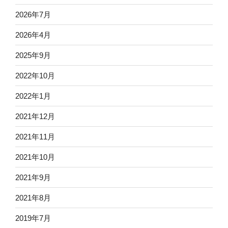
2026年7月
2026年4月
2025年9月
2022年10月
2022年1月
2021年12月
2021年11月
2021年10月
2021年9月
2021年8月
2019年7月