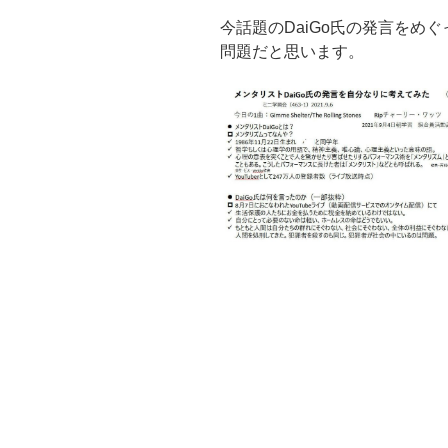
今話題のDaiGo氏の発言をめ
問題だと思います。