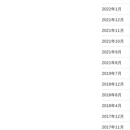
2022年1月
2021年12月
2021年11月
2021年10月
2021年9月
2021年8月
2019年7月
2018年12月
2018年8月
2018年4月
2017年12月
2017年11月