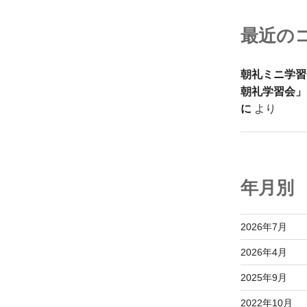
最近の
朝礼ミニ学習
朝礼学習会」
に
より
年月別
2026年7月
2026年4月
2025年9月
2022年10月