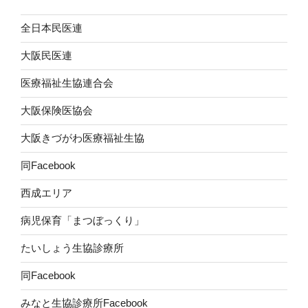
全日本民医連
大阪民医連
医療福祉生協連合会
大阪保険医協会
大阪きづがわ医療福祉生協
同Facebook
西成エリア
病児保育「まつぼっくり」
たいしょう生協診療所
同Facebook
みなと生協診療所Facebook