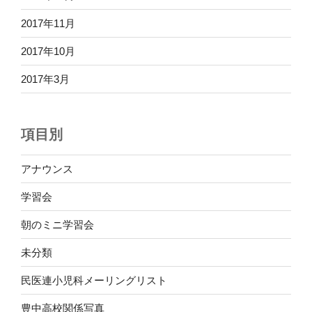
2017年11月
2017年10月
2017年3月
項目別
アナウンス
学習会
朝のミニ学習会
未分類
民医連小児科メーリングリスト
豊中高校関係写真