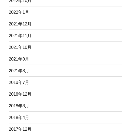
2022年10月
2022年1月
2021年12月
2021年11月
2021年10月
2021年9月
2021年8月
2019年7月
2018年12月
2018年8月
2018年4月
2017年12月