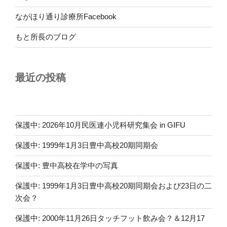
ながほり通り診療所Facebook
もと所長のブログ
最近の投稿
保護中: 2026年10月民医連小児科研究集会 in GIFU
保護中: 1999年1月3日豊中高校20期同期会
保護中: 豊中高校在学中の写真
保護中: 1999年1月3日豊中高校20期同期会および23日の二
次会？
保護中: 2000年11月26日タッチフット飲み会？＆12月17