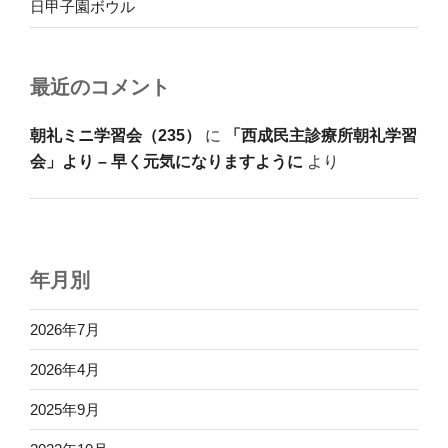
日甲子園ボウル
最近のコメント
朝礼ミニ学習会（235）
に
「西成民主診療所朝礼学習
会」より – 早く元気になりますように
より
年月別
2026年7月
2026年4月
2025年9月