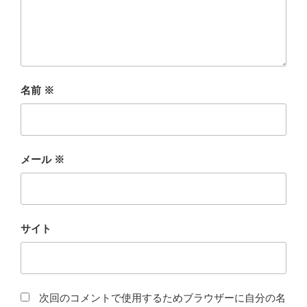
名前
※
メール
※
サイト
次回のコメントで使用するためブラウザーに自分の名