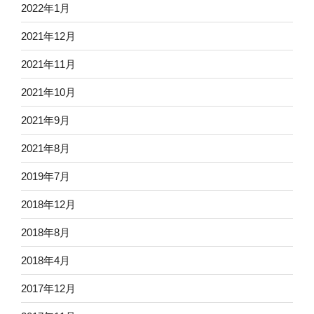
2022年1月
2021年12月
2021年11月
2021年10月
2021年9月
2021年8月
2019年7月
2018年12月
2018年8月
2018年4月
2017年12月