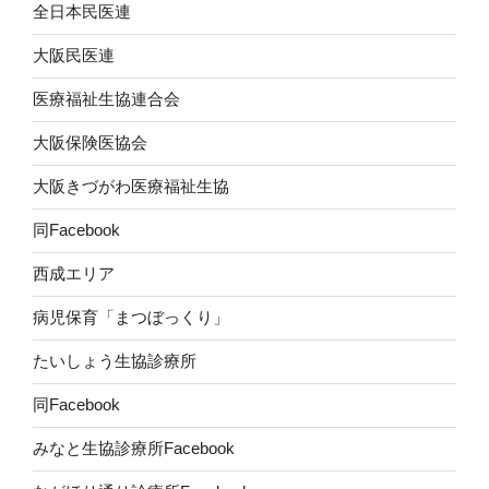
全日本民医連
り
大阪民医連
医療福祉生協連合会
大阪保険医協会
大阪きづがわ医療福祉生協
同Facebook
西成エリア
病児保育「まつぼっくり」
たいしょう生協診療所
同Facebook
みなと生協診療所Facebook