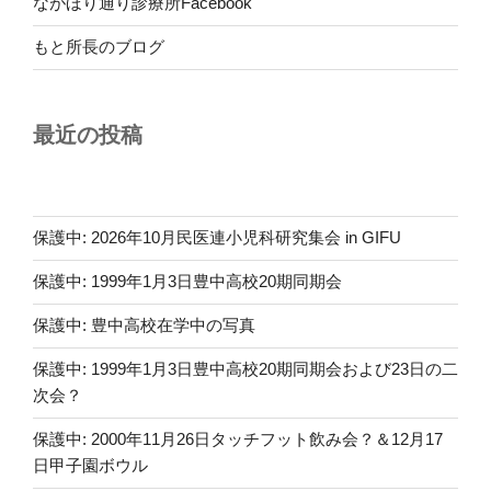
ながほり通り診療所Facebook
もと所長のブログ
最近の投稿
保護中: 2026年10月民医連小児科研究集会 in GIFU
保護中: 1999年1月3日豊中高校20期同期会
保護中: 豊中高校在学中の写真
保護中: 1999年1月3日豊中高校20期同期会および23日の二
次会？
保護中: 2000年11月26日タッチフット飲み会？＆12月17
日甲子園ボウル