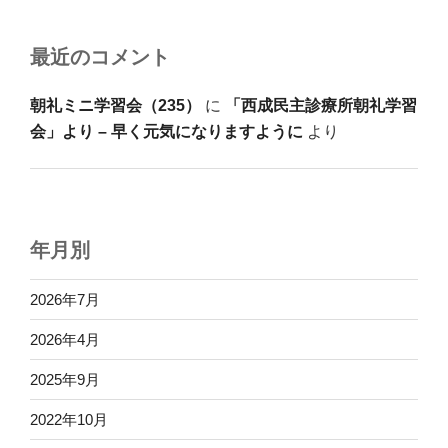
最近のコメント
朝礼ミニ学習会（235）
に
「西成民主診療所朝礼学習
会」より – 早く元気になりますように
より
年月別
2026年7月
2026年4月
2025年9月
2022年10月