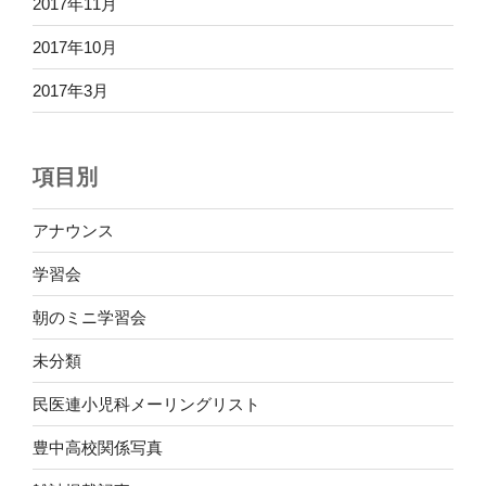
2017年11月
2017年10月
2017年3月
項目別
アナウンス
学習会
朝のミニ学習会
未分類
民医連小児科メーリングリスト
豊中高校関係写真