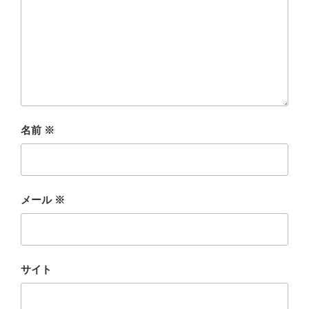
名前
※
メール
※
サイト