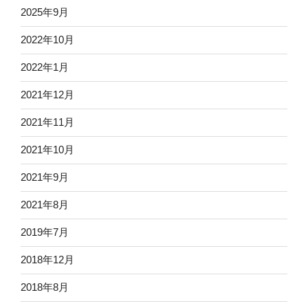
2025年9月
2022年10月
2022年1月
2021年12月
2021年11月
2021年10月
2021年9月
2021年8月
2019年7月
2018年12月
2018年8月