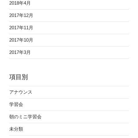
2018年4月
2017年12月
2017年11月
2017年10月
2017年3月
項目別
アナウンス
学習会
朝のミニ学習会
未分類