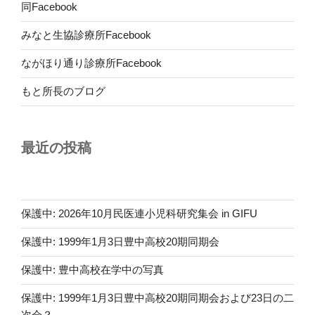
同Facebook
みなと生協診療所Facebook
ながほり通り診療所Facebook
もと所長のブログ
最近の投稿
保護中: 2026年10月民医連小児科研究集会 in GIFU
保護中: 1999年1月3日豊中高校20期同期会
保護中: 豊中高校在学中の写真
保護中: 1999年1月3日豊中高校20期同期会および23日の二
次会？