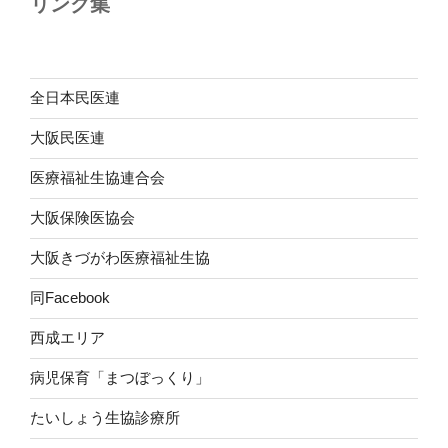
リンク集
ン
全日本民医連
大阪民医連
医療福祉生協連合会
大阪保険医協会
大阪きづがわ医療福祉生協
同Facebook
西成エリア
病児保育「まつぼっくり」
たいしょう生協診療所