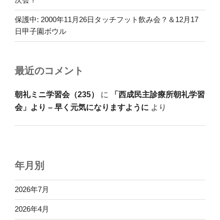
保護中: 2000年11月26日タッチフット飲み会？＆12月17
日甲子園ボウル
最近のコメント
朝礼ミニ学習会（235）
に
「西成民主診療所朝礼学習
会」より – 早く元気になりますように
より
年月別
2026年7月
2026年4月